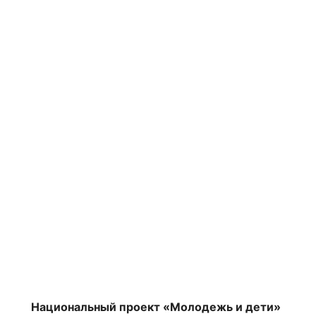
Национальный проект «Молодежь и дети»