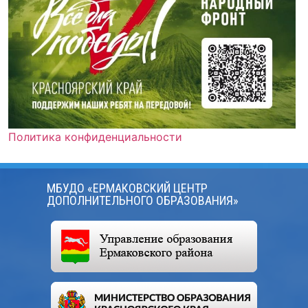
Политика конфиденциальности
МБУДО «ЕРМАКОВСКИЙ ЦЕНТР
ДОПОЛНИТЕЛЬНОГО ОБРАЗОВАНИЯ»