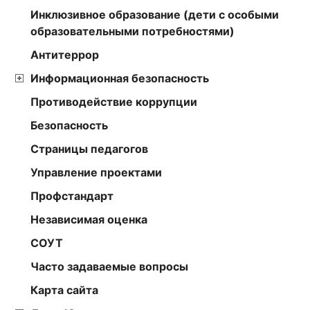
Инклюзивное образование (дети с особыми
образовательными потребностями)
Антитеррор
Информационная безопасность
Противодействие коррупции
Безопасность
Страницы педагогов
Управление проектами
Профстандарт
Независимая оценка
СОУТ
Часто задаваемые вопросы
Карта сайта