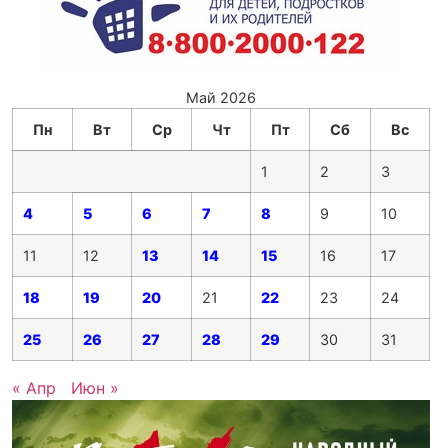
Май 2026
Пн
Вт
Ср
Чт
Пт
Сб
Вс
1
2
3
4
5
6
7
8
9
10
11
12
13
14
15
16
17
18
19
20
21
22
23
24
25
26
27
28
29
30
31
« Апр
Июн »