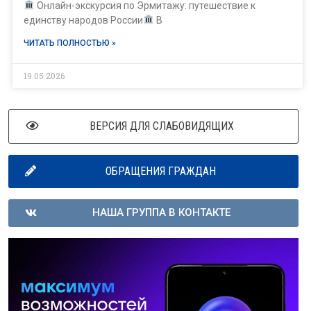
Онлайн-экскурсия по Эрмитажу: путешествие к
единству народов России
В
ЧИТАТЬ ПОЛНОСТЬЮ »
19.05.2026
ВЕРСИЯ ДЛЯ СЛАБОВИДЯЩИХ
ОБРАЩЕНИЯ ГРАЖДАН
НАША ГРУППА В КОНТАКТЕ