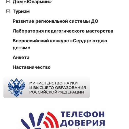
Дом «Юнармии»
Туризм
Развитие региональной системы ДО
Лаборатория педагогического мастерства
Всероссийский конкурс «Сердце отдаю
детям»
Анкета
Наставничество