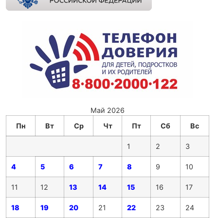
Май 2026
Пн
Вт
Ср
Чт
Пт
Сб
Вс
1
2
3
4
5
6
7
8
9
10
11
12
13
14
15
16
17
18
19
20
21
22
23
24