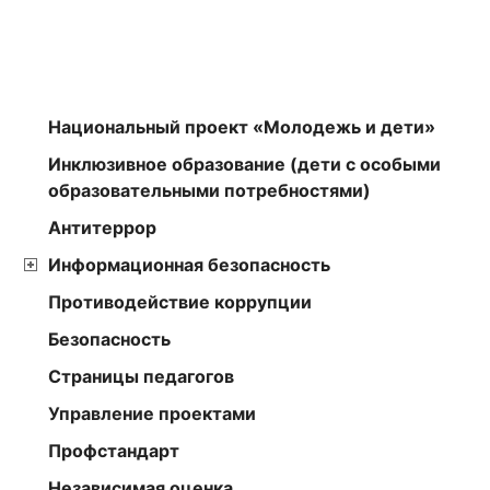
Национальный проект «Молодежь и дети»
Инклюзивное образование (дети с особыми
образовательными потребностями)
Антитеррор
Информационная безопасность
Противодействие коррупции
Безопасность
Страницы педагогов
Управление проектами
Профстандарт
Независимая оценка