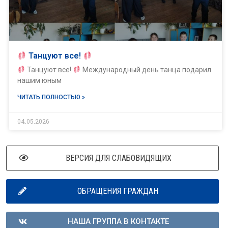
Танцуют все!
Танцуют все!
Международный день танца подарил
нашим юным
ЧИТАТЬ ПОЛНОСТЬЮ »
04.05.2026
ВЕРСИЯ ДЛЯ СЛАБОВИДЯЩИХ
ОБРАЩЕНИЯ ГРАЖДАН
НАША ГРУППА В КОНТАКТЕ