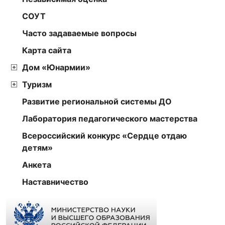
СОУТ
Часто задаваемые вопросы
Карта сайта
Дом «Юнармии»
Туризм
Развитие региональной системы ДО
Лаборатория педагогического мастерства
Всероссийский конкурс «Сердце отдаю
детям»
Анкета
Наставничество