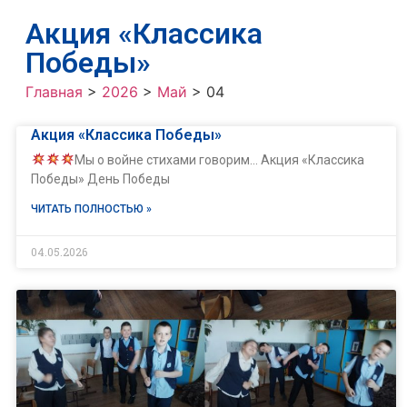
Акция «Классика
Победы»
Главная
>
2026
>
Май
>
04
Акция «Классика Победы»
Мы о войне стихами говорим… Акция «Классика
Победы» День Победы
ЧИТАТЬ ПОЛНОСТЬЮ »
04.05.2026