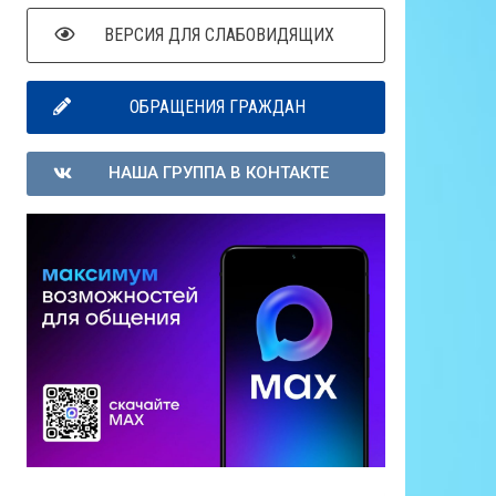
ВЕРСИЯ ДЛЯ СЛАБОВИДЯЩИХ
ОБРАЩЕНИЯ ГРАЖДАН
НАША ГРУППА В КОНТАКТЕ