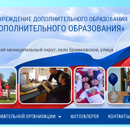
РЕЖДЕНИЕ ДОПОЛНИТЕЛЬНОГО ОБРАЗОВАНИЯ
ОПОЛНИТЕЛЬНОГО ОБРАЗОВАНИЯ»
u
кий муниципальный округ, село Ермаковское, улица
ОВАТЕЛЬНОЙ ОРГАНИЗАЦИИ
ФОТОГАЛЕРЕЯ
КОНТАКТЫ