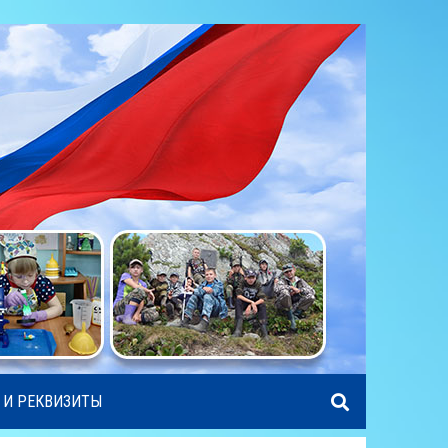
 И РЕКВИЗИТЫ