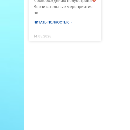
к освобождению полуострова
Воспитательные мероприятия
по
ЧИТАТЬ ПОЛНОСТЬЮ »
14.05.2026