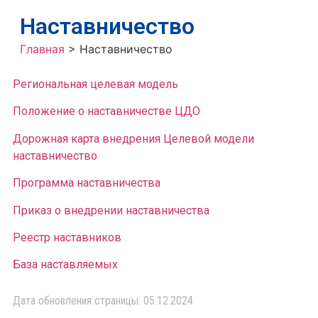
Наставничество
Главная
>
Наставничество
Региональная целевая модель
Положение о наставничестве ЦДО
Дорожная карта внедрения Целевой модели
наставничество
Программа наставничества
Приказ о внедрении наставничества
Реестр наставников
База наставляемых
Дата обновления страницы: 05.12.2024