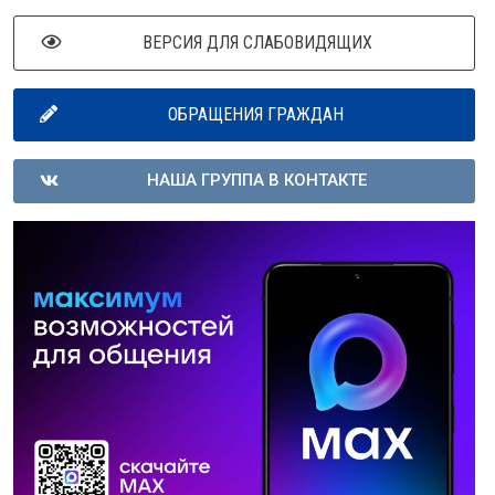
ВЕРСИЯ ДЛЯ СЛАБОВИДЯЩИХ
ОБРАЩЕНИЯ ГРАЖДАН
НАША ГРУППА В КОНТАКТЕ