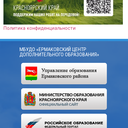
Политика конфиденциальности
МБУДО «ЕРМАКОВСКИЙ ЦЕНТР
ДОПОЛНИТЕЛЬНОГО ОБРАЗОВАНИЯ»