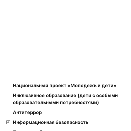
Национальный проект «Молодежь и дети»
Инклюзивное образование (дети с особыми
образовательными потребностями)
Антитеррор
Информационная безопасность