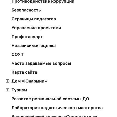
Противодействие коррупции
Безопасность
Страницы педагогов
Управление проектами
Профстандарт
Независимая оценка
СОУТ
Часто задаваемые вопросы
Карта сайта
Дом «Юнармии»
Туризм
Развитие региональной системы ДО
Лаборатория педагогического мастерства
Всероссийский конкурс «Сердце отдаю