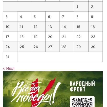
1
2
3
4
5
6
7
8
9
10
11
12
13
14
15
16
17
18
19
20
21
22
23
24
25
26
27
28
29
30
31
« Июл