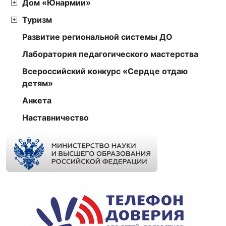
Дом «Юнармии»
Туризм
Развитие региональной системы ДО
Лаборатория педагогического мастерства
Всероссийский конкурс «Сердце отдаю
детям»
Анкета
Наставничество