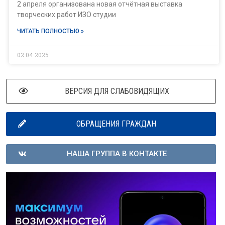
2 апреля организована новая отчётная выставка
творческих работ ИЗО студии
ЧИТАТЬ ПОЛНОСТЬЮ »
02.04.2025
ВЕРСИЯ ДЛЯ СЛАБОВИДЯЩИХ
ОБРАЩЕНИЯ ГРАЖДАН
НАША ГРУППА В КОНТАКТЕ