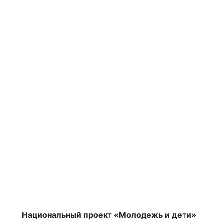
Национальный проект «Молодежь и дети»