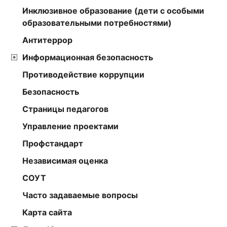
Инклюзивное образование (дети с особыми
образовательными потребностями)
Антитеррор
Информационная безопасность
Противодействие коррупции
Безопасность
Страницы педагогов
Управление проектами
Профстандарт
Независимая оценка
СОУТ
Часто задаваемые вопросы
Карта сайта