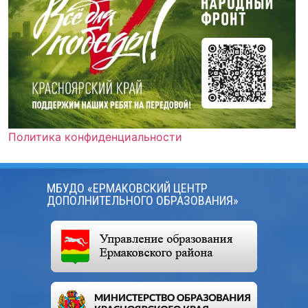
Политика конфиденциальности
МБУДО «ЕРМАКОВСКИЙ ЦЕНТР
ДОПОЛНИТЕЛЬНОГО ОБРАЗОВАНИЯ»