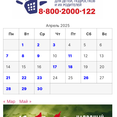
Апрель 2025
Пн
Вт
Ср
Чт
Пт
Сб
Вс
1
2
3
4
5
6
7
8
9
10
11
12
13
14
15
16
17
18
19
20
21
22
23
24
25
26
27
28
29
30
« Мар
Май »