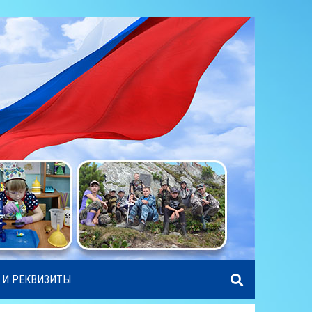
 И РЕКВИЗИТЫ