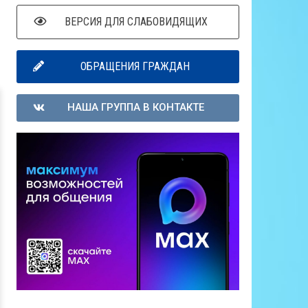
ВЕРСИЯ ДЛЯ СЛАБОВИДЯЩИХ
ОБРАЩЕНИЯ ГРАЖДАН
НАША ГРУППА В КОНТАКТЕ