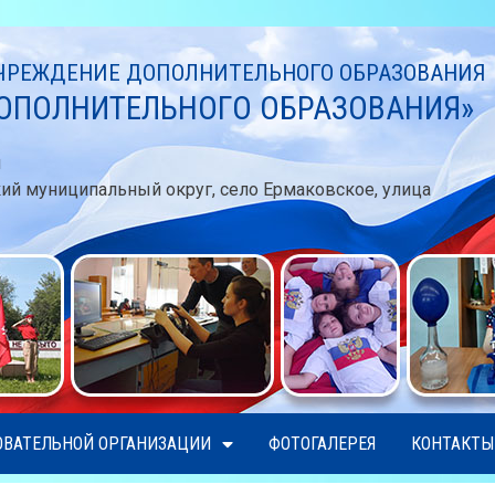
РЕЖДЕНИЕ ДОПОЛНИТЕЛЬНОГО ОБРАЗОВАНИЯ
ОПОЛНИТЕЛЬНОГО ОБРАЗОВАНИЯ»
u
кий муниципальный округ, село Ермаковское, улица
ОВАТЕЛЬНОЙ ОРГАНИЗАЦИИ
ФОТОГАЛЕРЕЯ
КОНТАКТЫ