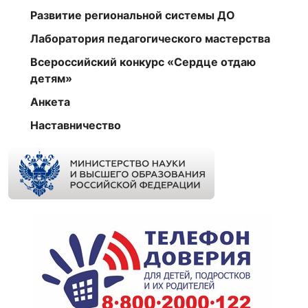
Развитие региональной системы ДО
Лаборатория педагогического мастерства
Всероссийский конкурс «Сердце отдаю
детям»
Анкета
Наставничество