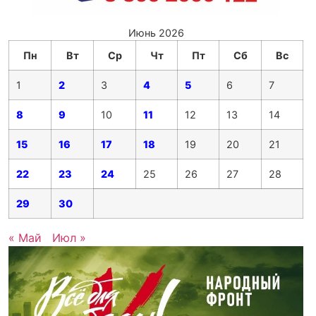
Июнь 2026
Пн
Вт
Ср
Чт
Пт
Сб
Вс
1
2
3
4
5
6
7
8
9
10
11
12
13
14
15
16
17
18
19
20
21
22
23
24
25
26
27
28
29
30
« Май
Июл »