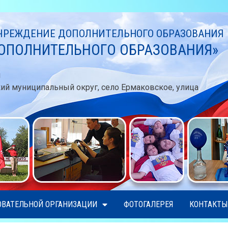
РЕЖДЕНИЕ ДОПОЛНИТЕЛЬНОГО ОБРАЗОВАНИЯ
ОПОЛНИТЕЛЬНОГО ОБРАЗОВАНИЯ»
u
кий муниципальный округ, село Ермаковское, улица
ОВАТЕЛЬНОЙ ОРГАНИЗАЦИИ
ФОТОГАЛЕРЕЯ
КОНТАКТЫ