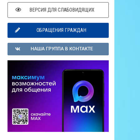
ВЕРСИЯ ДЛЯ СЛАБОВИДЯЩИХ
ОБРАЩЕНИЯ ГРАЖДАН
НАША ГРУППА В КОНТАКТЕ