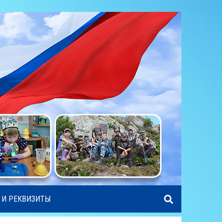
 И РЕКВИЗИТЫ