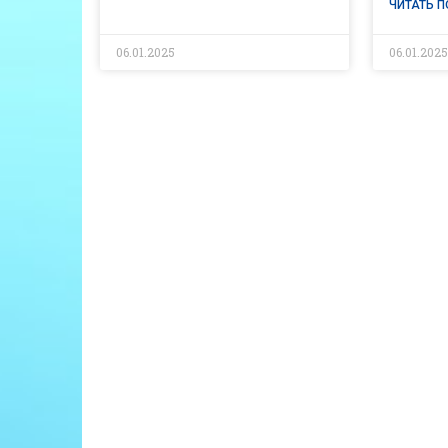
ЧИТАТЬ 
06.01.2025
06.01.202