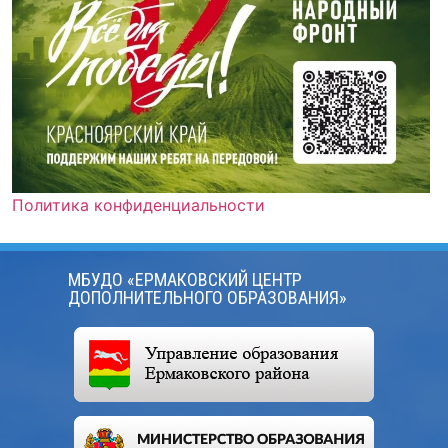
Политика конфиденциальности
МБУДО «ЕРМАКОВСКИЙ ЦЕНТР
ДОПОЛНИТЕЛЬНОГО ОБРАЗОВАНИЯ»