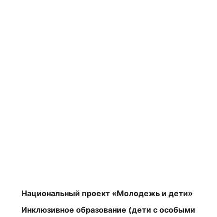
Национальный проект «Молодежь и дети»
Инклюзивное образование (дети с особыми