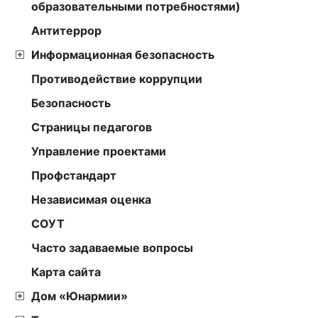
образовательными потребностями)
Антитеррор
Информационная безопасность
Противодействие коррупции
Безопасность
Страницы педагогов
Управление проектами
Профстандарт
Независимая оценка
СОУТ
Часто задаваемые вопросы
Карта сайта
Дом «Юнармии»