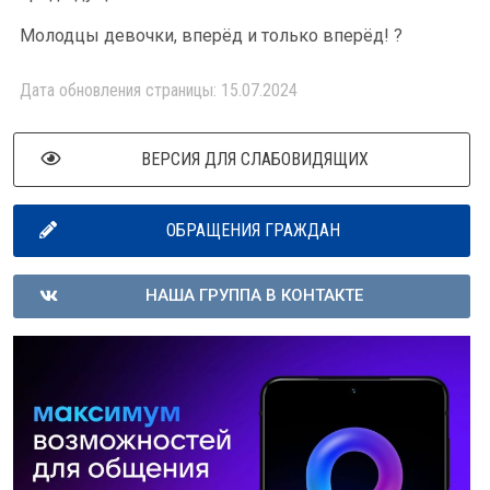
Молодцы девочки, вперёд и только вперёд! ?
Дата обновления страницы: 15.07.2024
ВЕРСИЯ ДЛЯ СЛАБОВИДЯЩИХ
ОБРАЩЕНИЯ ГРАЖДАН
НАША ГРУППА В КОНТАКТЕ