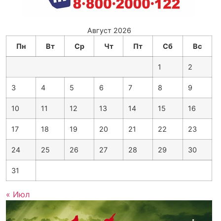
Август 2026
Пн
Вт
Ср
Чт
Пт
Сб
Вс
1
2
3
4
5
6
7
8
9
10
11
12
13
14
15
16
17
18
19
20
21
22
23
24
25
26
27
28
29
30
31
« Июл