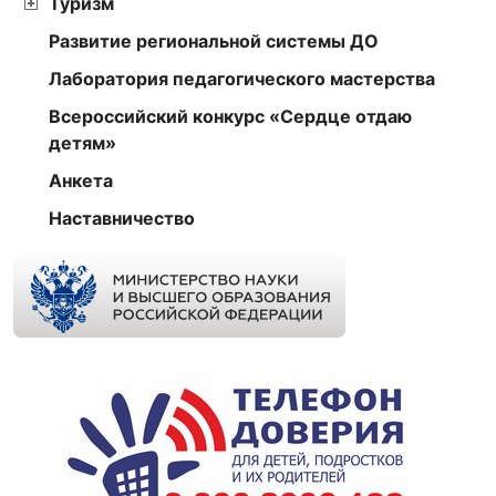
Туризм
Развитие региональной системы ДО
Лаборатория педагогического мастерства
Всероссийский конкурс «Сердце отдаю
детям»
Анкета
Наставничество