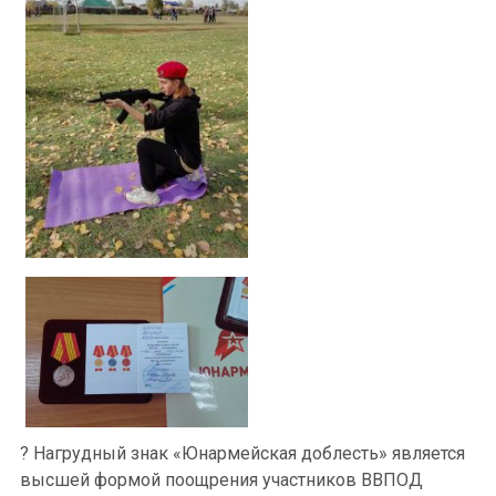
? Нагрудный знак «Юнармейская доблесть» является
высшей формой поощрения участников ВВПОД