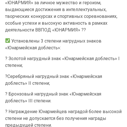
«ЮНАРМИЯ» за личное мужество и героизм,
выдающиеся достижения в интеллектуальных,
творческих конкурсах и спортивных соревнованиях,
особые успехи и высокую активность в рамках
деятельности ВВПОД «ЮНАРМИЯ» ??
Установлены 3 степени нагрудных знаков
«Юнармейская доблесть»:
? Золотой нагрудный знак «Юнармейская доблесть» I
степени;
?Серебряный нагрудный знак «Юнармейская
доблесть» II степени;
? Бронзовый нагрудный знак «Юнармейская
доблесть» III степени.
? Награждение Юнармейцев наградой более высокой
степени не допускается без получения награды
предыдущей степени.