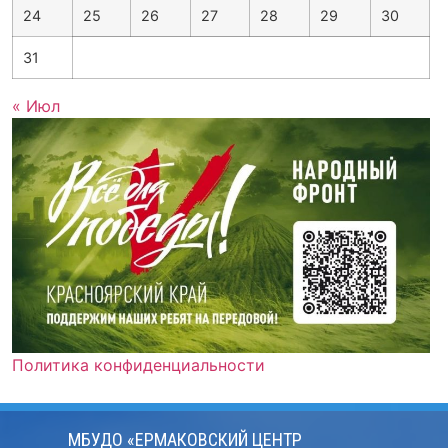
24
25
26
27
28
29
30
31
« Июл
Политика конфиденциальности
МБУДО «ЕРМАКОВСКИЙ ЦЕНТР