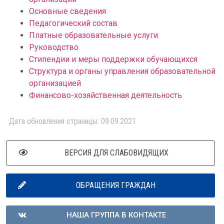
Основные сведения
Педагогический состав
Платные образовательные услуги
Руководство
Стипендии и меры поддержки обучающихся
Структура и органы управления образовательной
организацией
Финансово-хозяйственная деятельность
Дата обновления страницы: 09.09.2021
ВЕРСИЯ ДЛЯ СЛАБОВИДЯЩИХ
ОБРАЩЕНИЯ ГРАЖДАН
НАША ГРУППА В КОНТАКТЕ