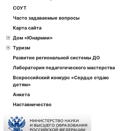
СОУТ
Часто задаваемые вопросы
Карта сайта
Дом «Юнармии»
Туризм
Развитие региональной системы ДО
Лаборатория педагогического мастерства
Всероссийский конкурс «Сердце отдаю
детям»
Анкета
Наставничество