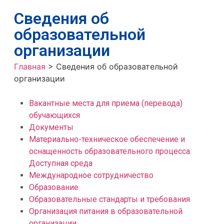
Сведения об
образовательной
организации
Главная
>
Сведения об образовательной
организации
Вакантные места для приема (перевода)
обучающихся
Документы
Материально-техническое обеспечение и
оснащенность образовательного процесса.
Доступная среда
Международное сотрудничество
Образование
Образовательные стандарты и требования
Организация питания в образовательной
организации