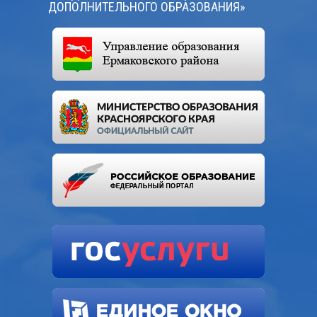
ДОПОЛНИТЕЛЬНОГО ОБРАЗОВАНИЯ»