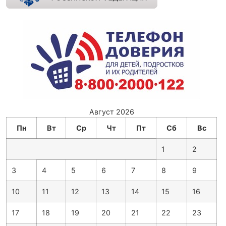
Август 2026
Пн
Вт
Ср
Чт
Пт
Сб
Вс
1
2
3
4
5
6
7
8
9
10
11
12
13
14
15
16
17
18
19
20
21
22
23