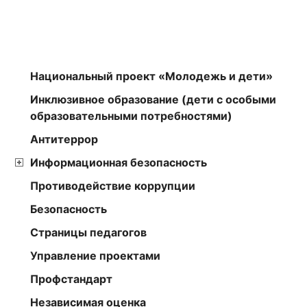
Национальный проект «Молодежь и дети»
Инклюзивное образование (дети с особыми
образовательными потребностями)
Антитеррор
Информационная безопасность
Противодействие коррупции
Безопасность
Страницы педагогов
Управление проектами
Профстандарт
Независимая оценка